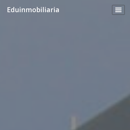
Eduinmobiliaria