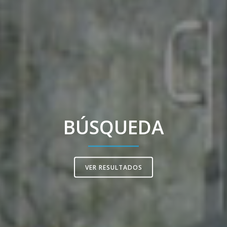
BÚSQUEDA
VER RESULTADOS