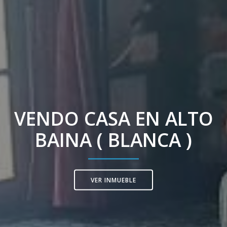
VENDO CASA EN ALTO
BAINA ( BLANCA )
VER INMUEBLE