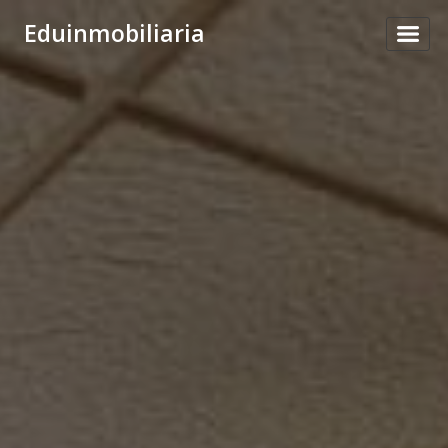
Eduinmobiliaria