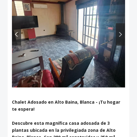
Chalet Adosado en Alto Baina, Blanca - ¡Tu hogar
te espera!
Descubre esta magnífica casa adosada de 3
plantas ubicada en la privilegiada zona de Alto