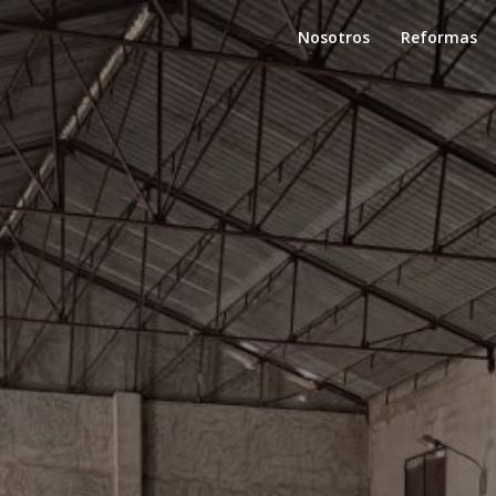
Nosotros
Reformas