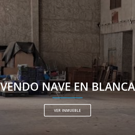
VENDO NAVE EN BLANCA
VER INMUEBLE