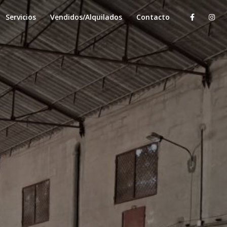
Servicios
Vendidos/Alquilados
Contacto