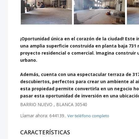
¡Oportunidad única en el corazón de la ciudad! Este 
una amplia superficie construida en planta baja 731 
proyecto residencial o comercial. Imagina construir 
urbano.
Además, cuenta con una espectacular terraza de 317 
descubiertos, perfectos para crear un ambiente al air
esta propiedad permite convertirla en un negocio hos
pasar esta oportunidad de inversión en una ubicación
BARRIO NUEVO , BLANCA 30540
Llamar ahora:
644139..
Ver teléfono completo
CARACTERÍSTICAS