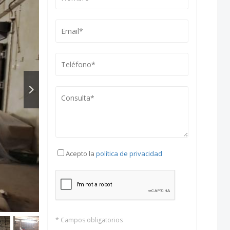
Acepto la
política de privacidad
* Campos obligatorios