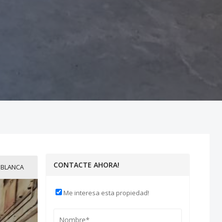
CONTACTE AHORA!
BLANCA
Me interesa esta propiedad!