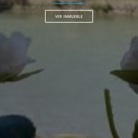
VER INMUEBLE