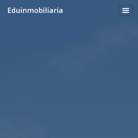
Eduinmobiliaria