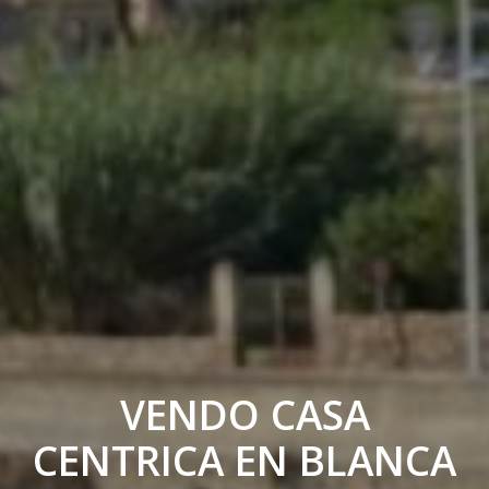
VENDO CASA
CENTRICA EN BLANCA