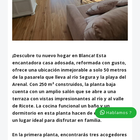
¡Descubre tu nuevo hogar en Blanca! Esta
encantadora casa adosada, reformada con gusto,
ofrece una ubicación inmejorable a solo 50 metros
de la pasarela que lleva al río Segura y la playa del
Arenal. Con 250 m² construidos, la planta baja
cuenta con un amplio salón que se abre a una
terraza con vistas impresionantes al río y al valle
de Ricote. La cocina funcional un baño y un
Hablamos ?
dormitorio en esta planta hacen de este espacio
un lugar ideal para disfrutar en familia.
En la primera planta, encontrarás tres acogedores