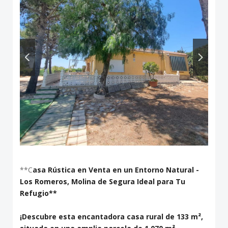
**C
asa Rústica en Venta en un Entorno Natural -
Los Romeros, Molina de Segura Ideal para Tu
Refugio**
¡Descubre esta encantadora casa rural de 133 m²,