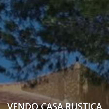
VENDO CASA RUSTICA