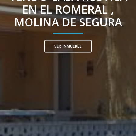
EN EL ROMERAL ,
MOLINA DE SEGURA
VER INMUEBLE