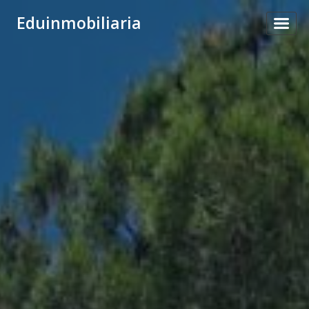
Eduinmobiliaria